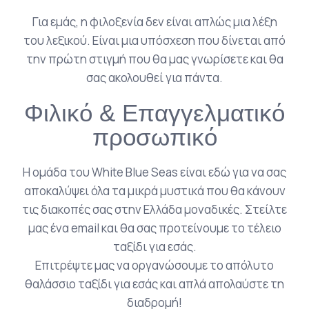
Για εμάς, η φιλοξενία δεν είναι απλώς μια λέξη
του λεξικού. Είναι μια υπόσχεση που δίνεται από
την πρώτη στιγμή που θα μας γνωρίσετε και θα
σας ακολουθεί για πάντα.
Φιλικό & Επαγγελματικό
προσωπικό
Η ομάδα του White Blue Seas είναι εδώ για να σας
αποκαλύψει όλα τα μικρά μυστικά που θα κάνουν
τις διακοπές σας στην Ελλάδα μοναδικές. Στείλτε
μας ένα email και θα σας προτείνουμε το τέλειο
ταξίδι για εσάς.
Επιτρέψτε μας να οργανώσουμε το απόλυτο
θαλάσσιο ταξίδι για εσάς και απλά απολαύστε τη
διαδρομή!