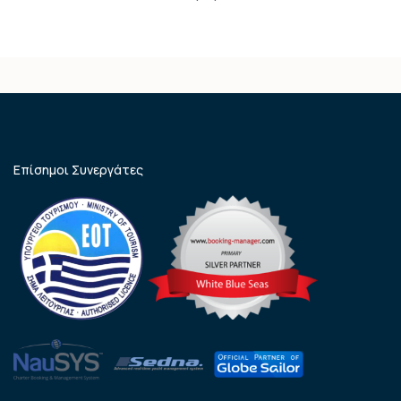
Επίσημοι Συνεργάτες